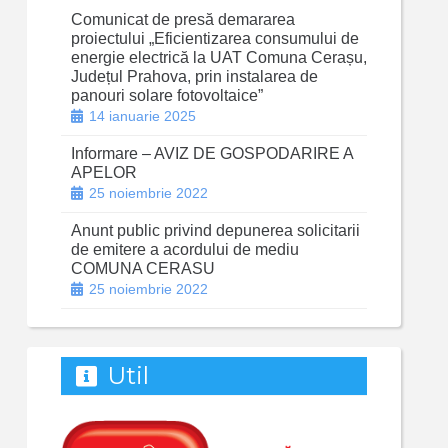
Comunicat de presă demararea
proiectului „Eficientizarea consumului de
energie electrică la UAT Comuna Cerașu,
Județul Prahova, prin instalarea de
panouri solare fotovoltaice”
14 ianuarie 2025
Informare – AVIZ DE GOSPODARIRE A
APELOR
25 noiembrie 2022
Anunt public privind depunerea solicitarii
de emitere a acordului de mediu
COMUNA CERASU
25 noiembrie 2022
Util