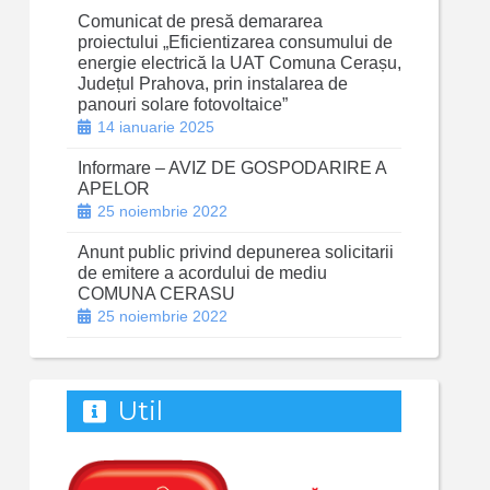
Comunicat de presă demararea
proiectului „Eficientizarea consumului de
energie electrică la UAT Comuna Cerașu,
Județul Prahova, prin instalarea de
panouri solare fotovoltaice”
14 ianuarie 2025
Informare – AVIZ DE GOSPODARIRE A
APELOR
25 noiembrie 2022
Anunt public privind depunerea solicitarii
de emitere a acordului de mediu
COMUNA CERASU
25 noiembrie 2022
Util