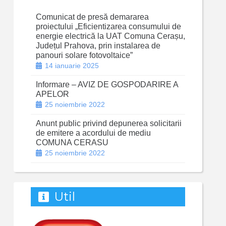
Comunicat de presă demararea
proiectului „Eficientizarea consumului de
energie electrică la UAT Comuna Cerașu,
Județul Prahova, prin instalarea de
panouri solare fotovoltaice”
14 ianuarie 2025
Informare – AVIZ DE GOSPODARIRE A
APELOR
25 noiembrie 2022
Anunt public privind depunerea solicitarii
de emitere a acordului de mediu
COMUNA CERASU
25 noiembrie 2022
Util