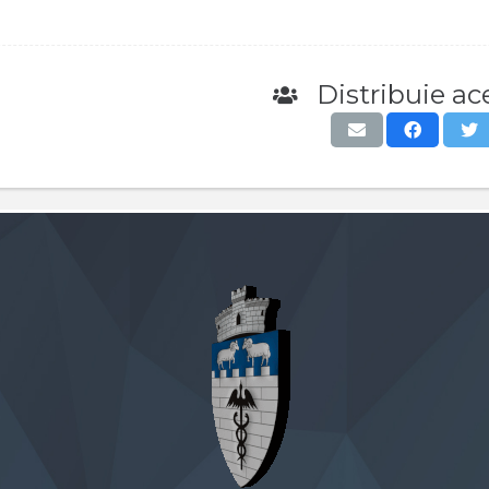
Distribuie ace