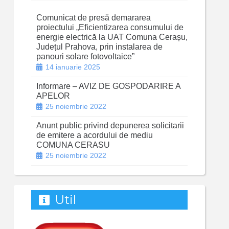
Comunicat de presă demararea
proiectului „Eficientizarea consumului de
energie electrică la UAT Comuna Cerașu,
Județul Prahova, prin instalarea de
panouri solare fotovoltaice”
14 ianuarie 2025
Informare – AVIZ DE GOSPODARIRE A
APELOR
25 noiembrie 2022
Anunt public privind depunerea solicitarii
de emitere a acordului de mediu
COMUNA CERASU
25 noiembrie 2022
Util