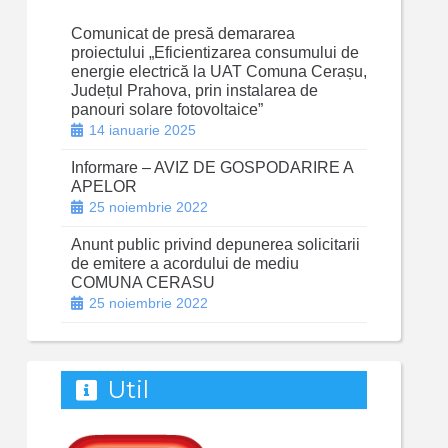
Comunicat de presă demararea
proiectului „Eficientizarea consumului de
energie electrică la UAT Comuna Cerașu,
Județul Prahova, prin instalarea de
panouri solare fotovoltaice”
14 ianuarie 2025
Informare – AVIZ DE GOSPODARIRE A
APELOR
25 noiembrie 2022
Anunt public privind depunerea solicitarii
de emitere a acordului de mediu
COMUNA CERASU
25 noiembrie 2022
Util