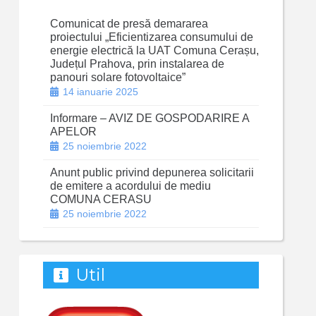
Comunicat de presă demararea
proiectului „Eficientizarea consumului de
energie electrică la UAT Comuna Cerașu,
Județul Prahova, prin instalarea de
panouri solare fotovoltaice”
14 ianuarie 2025
Informare – AVIZ DE GOSPODARIRE A
APELOR
25 noiembrie 2022
Anunt public privind depunerea solicitarii
de emitere a acordului de mediu
COMUNA CERASU
25 noiembrie 2022
Util