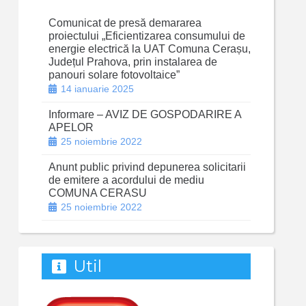
Comunicat de presă demararea
proiectului „Eficientizarea consumului de
energie electrică la UAT Comuna Cerașu,
Județul Prahova, prin instalarea de
panouri solare fotovoltaice”
14 ianuarie 2025
Informare – AVIZ DE GOSPODARIRE A
APELOR
25 noiembrie 2022
Anunt public privind depunerea solicitarii
de emitere a acordului de mediu
COMUNA CERASU
25 noiembrie 2022
Util