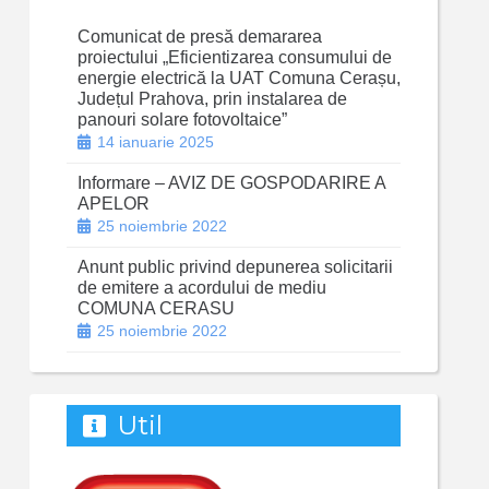
Comunicat de presă demararea
proiectului „Eficientizarea consumului de
energie electrică la UAT Comuna Cerașu,
Județul Prahova, prin instalarea de
panouri solare fotovoltaice”
14 ianuarie 2025
Informare – AVIZ DE GOSPODARIRE A
APELOR
25 noiembrie 2022
Anunt public privind depunerea solicitarii
de emitere a acordului de mediu
COMUNA CERASU
25 noiembrie 2022
Util