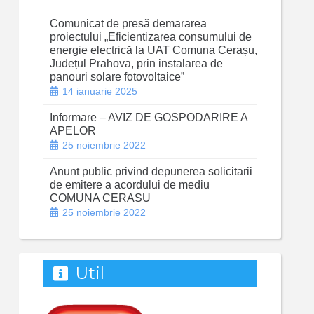
Comunicat de presă demararea
proiectului „Eficientizarea consumului de
energie electrică la UAT Comuna Cerașu,
Județul Prahova, prin instalarea de
panouri solare fotovoltaice”
14 ianuarie 2025
Informare – AVIZ DE GOSPODARIRE A
APELOR
25 noiembrie 2022
Anunt public privind depunerea solicitarii
de emitere a acordului de mediu
COMUNA CERASU
25 noiembrie 2022
Util