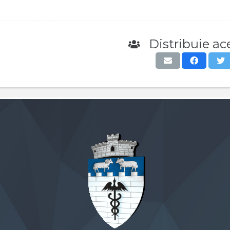
Distribuie ace