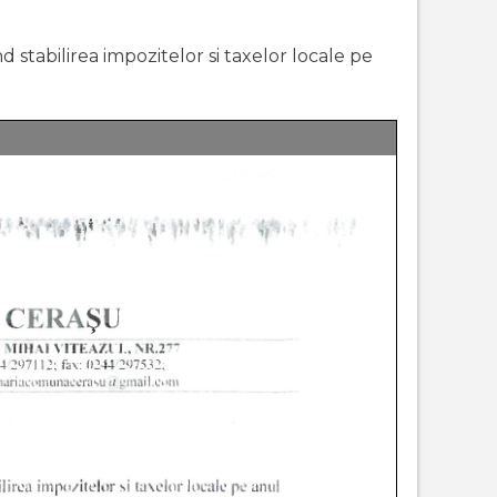
d stabilirea impozitelor si taxelor locale pe