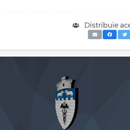
Distribuie ace