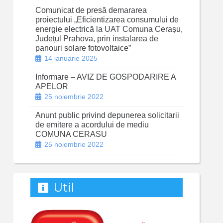
Comunicat de presă demararea
proiectului „Eficientizarea consumului de
energie electrică la UAT Comuna Cerașu,
Județul Prahova, prin instalarea de
panouri solare fotovoltaice”
14 ianuarie 2025
Informare – AVIZ DE GOSPODARIRE A
APELOR
25 noiembrie 2022
Anunt public privind depunerea solicitarii
de emitere a acordului de mediu
COMUNA CERASU
25 noiembrie 2022
Util