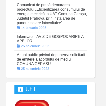
Comunicat de presă demararea
proiectului „Eficientizarea consumului de
energie electrică la UAT Comuna Cerașu,
Județul Prahova, prin instalarea de
panouri solare fotovoltaice”
14 ianuarie 2025
Informare – AVIZ DE GOSPODARIRE A
APELOR
25 noiembrie 2022
Anunt public privind depunerea solicitarii
de emitere a acordului de mediu
COMUNA CERASU
25 noiembrie 2022
Util