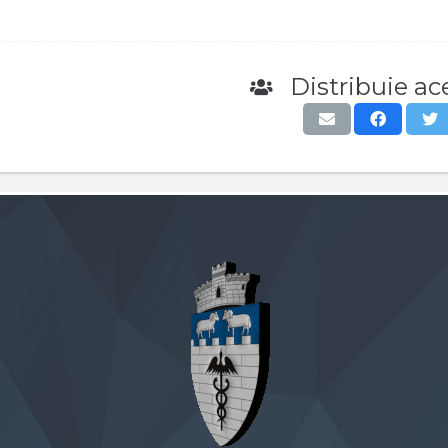
Distribuie ace