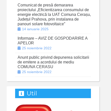
Comunicat de presă demararea
proiectului „Eficientizarea consumului de
energie electrică la UAT Comuna Cerașu,
Județul Prahova, prin instalarea de
panouri solare fotovoltaice”
14 ianuarie 2025
Informare – AVIZ DE GOSPODARIRE A
APELOR
25 noiembrie 2022
Anunt public privind depunerea solicitarii
de emitere a acordului de mediu
COMUNA CERASU
25 noiembrie 2022
Util