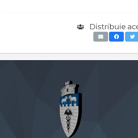
Distribuie ace