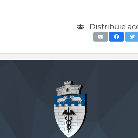
Distribuie ace