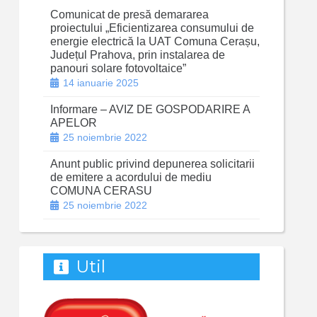
Comunicat de presă demararea
proiectului „Eficientizarea consumului de
energie electrică la UAT Comuna Cerașu,
Județul Prahova, prin instalarea de
panouri solare fotovoltaice”
14 ianuarie 2025
Informare – AVIZ DE GOSPODARIRE A
APELOR
25 noiembrie 2022
Anunt public privind depunerea solicitarii
de emitere a acordului de mediu
COMUNA CERASU
25 noiembrie 2022
Util