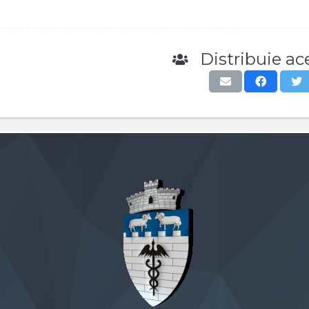
Distribuie ace