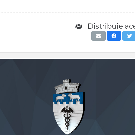
Distribuie ace