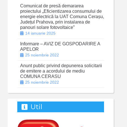
Comunicat de presă demararea
proiectului „Eficientizarea consumului de
energie electrică la UAT Comuna Cerașu,
Județul Prahova, prin instalarea de
panouri solare fotovoltaice”
14 ianuarie 2025
Informare – AVIZ DE GOSPODARIRE A
APELOR
25 noiembrie 2022
Anunt public privind depunerea solicitarii
de emitere a acordului de mediu
COMUNA CERASU
25 noiembrie 2022
Util