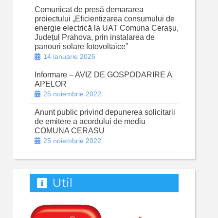
Comunicat de presă demararea
proiectului „Eficientizarea consumului de
energie electrică la UAT Comuna Cerașu,
Județul Prahova, prin instalarea de
panouri solare fotovoltaice”
14 ianuarie 2025
Informare – AVIZ DE GOSPODARIRE A
APELOR
25 noiembrie 2022
Anunt public privind depunerea solicitarii
de emitere a acordului de mediu
COMUNA CERASU
25 noiembrie 2022
Util