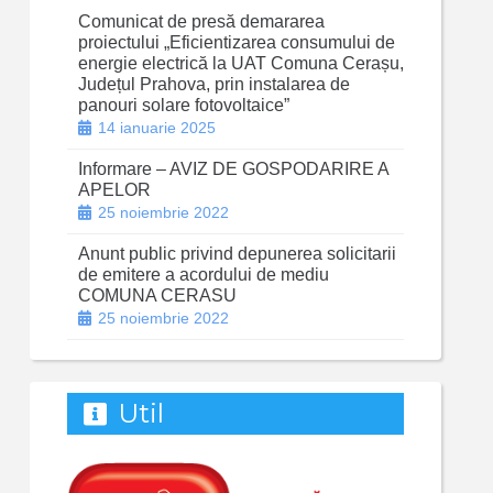
Comunicat de presă demararea
proiectului „Eficientizarea consumului de
energie electrică la UAT Comuna Cerașu,
Județul Prahova, prin instalarea de
panouri solare fotovoltaice”
14 ianuarie 2025
Informare – AVIZ DE GOSPODARIRE A
APELOR
25 noiembrie 2022
Anunt public privind depunerea solicitarii
de emitere a acordului de mediu
COMUNA CERASU
25 noiembrie 2022
Util