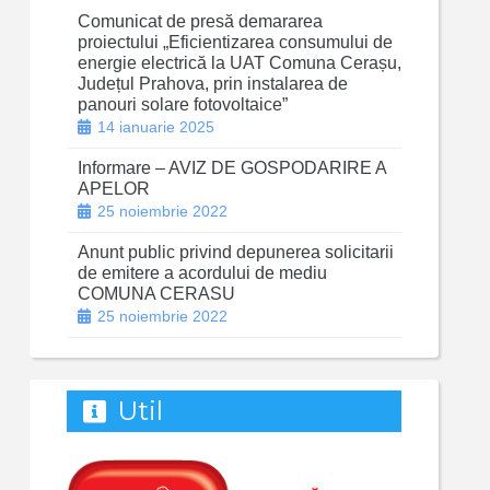
Comunicat de presă demararea
proiectului „Eficientizarea consumului de
energie electrică la UAT Comuna Cerașu,
Județul Prahova, prin instalarea de
panouri solare fotovoltaice”
14 ianuarie 2025
Informare – AVIZ DE GOSPODARIRE A
APELOR
25 noiembrie 2022
Anunt public privind depunerea solicitarii
de emitere a acordului de mediu
COMUNA CERASU
25 noiembrie 2022
Util