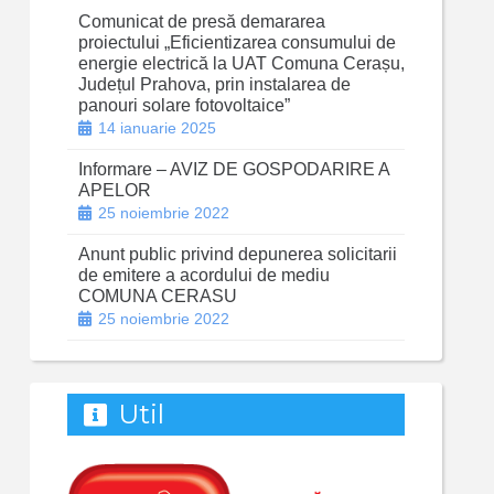
Comunicat de presă demararea
proiectului „Eficientizarea consumului de
energie electrică la UAT Comuna Cerașu,
Județul Prahova, prin instalarea de
panouri solare fotovoltaice”
14 ianuarie 2025
Informare – AVIZ DE GOSPODARIRE A
APELOR
25 noiembrie 2022
Anunt public privind depunerea solicitarii
de emitere a acordului de mediu
COMUNA CERASU
25 noiembrie 2022
Util