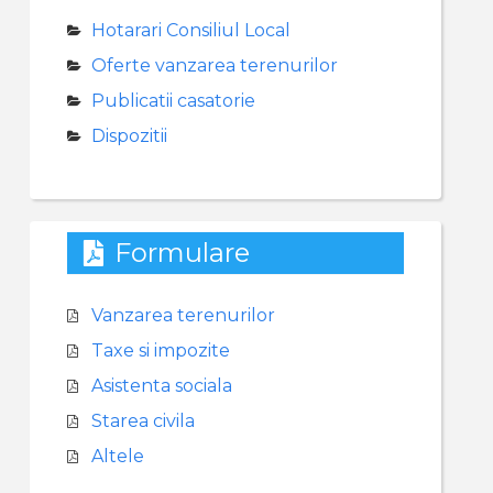
Hotarari Consiliul Local
Oferte vanzarea terenurilor
Publicatii casatorie
Dispozitii
Formulare
Vanzarea terenurilor
Taxe si impozite
Asistenta sociala
Starea civila
Altele