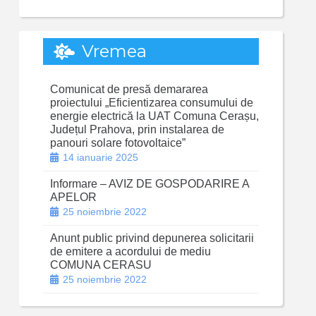
Vremea
Comunicat de presă demararea
proiectului „Eficientizarea consumului de
energie electrică la UAT Comuna Cerașu,
Județul Prahova, prin instalarea de
panouri solare fotovoltaice”
14 ianuarie 2025
Informare – AVIZ DE GOSPODARIRE A
APELOR
25 noiembrie 2022
Anunt public privind depunerea solicitarii
de emitere a acordului de mediu
COMUNA CERASU
25 noiembrie 2022