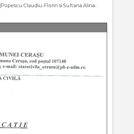
(Popescu Claudiu-Florin si Sultana Alina-