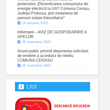
proiectului „Eficientizarea consumului de
energie electrică la UAT Comuna Cerașu,
Județul Prahova, prin instalarea de
panouri solare fotovoltaice”
14 ianuarie 2025
Informare – AVIZ DE GOSPODARIRE A
APELOR
25 noiembrie 2022
Anunt public privind depunerea solicitarii
de emitere a acordului de mediu
COMUNA CERASU
25 noiembrie 2022
Util