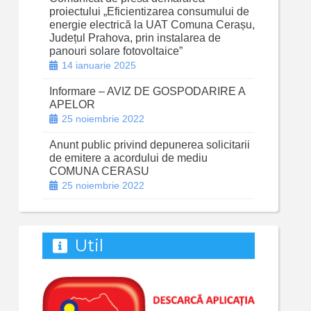
proiectului „Eficientizarea consumului de
energie electrică la UAT Comuna Cerașu,
Județul Prahova, prin instalarea de
panouri solare fotovoltaice”
14 ianuarie 2025
Informare – AVIZ DE GOSPODARIRE A
APELOR
25 noiembrie 2022
Anunt public privind depunerea solicitarii
de emitere a acordului de mediu
COMUNA CERASU
25 noiembrie 2022
Util