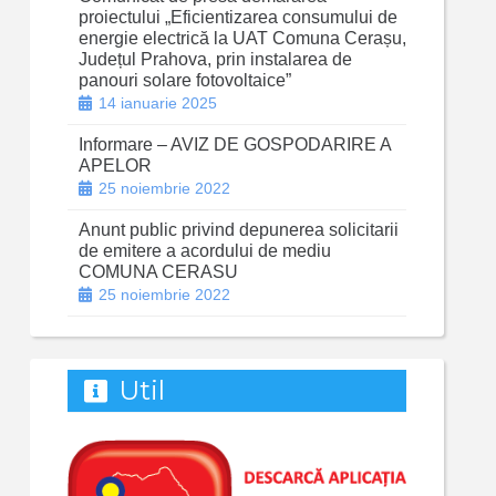
proiectului „Eficientizarea consumului de
energie electrică la UAT Comuna Cerașu,
Județul Prahova, prin instalarea de
panouri solare fotovoltaice”
14 ianuarie 2025
Informare – AVIZ DE GOSPODARIRE A
APELOR
25 noiembrie 2022
Anunt public privind depunerea solicitarii
de emitere a acordului de mediu
COMUNA CERASU
25 noiembrie 2022
Util