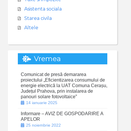
Asistenta sociala
Starea civila
Altele
Vremea
Comunicat de presă demararea
proiectului „Eficientizarea consumului de
energie electrică la UAT Comuna Cerașu,
Județul Prahova, prin instalarea de
panouri solare fotovoltaice”
14 ianuarie 2025
Informare – AVIZ DE GOSPODARIRE A
APELOR
25 noiembrie 2022