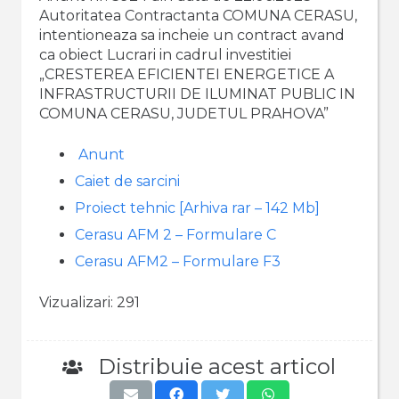
Autoritatea Contractanta COMUNA CERASU,
intentioneaza sa incheie un contract avand
ca obiect Lucrari in cadrul investitiei
„CRESTEREA EFICIENTEI ENERGETICE A
INFRASTRUCTURII DE ILUMINAT PUBLIC IN
COMUNA CERASU, JUDETUL PRAHOVA”
Anunt
Caiet de sarcini
Proiect tehnic [Arhiva rar – 142 Mb]
Cerasu AFM 2 – Formulare C
Cerasu AFM2 – Formulare F3
Vizualizari:
291
Distribuie acest articol