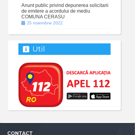
Anunt public privind depunerea solicitarii
de emitere a acordului de mediu
COMUNA CERASU
25 noiembrie 2022
Util
CONTACT