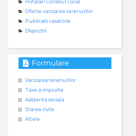
Hotarari Consiliul Local
Oferte vanzarea terenurilor
Publicatii casatorie
Dispozitii
Formulare
Vanzarea terenurilor
Taxe si impozite
Asistenta sociala
Starea civila
Altele