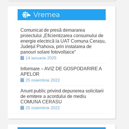
Vremea
Comunicat de presă demararea
proiectului „Eficientizarea consumului de
energie electrică la UAT Comuna Cerașu,
Județul Prahova, prin instalarea de
panouri solare fotovoltaice”
14 ianuarie 2025
Informare – AVIZ DE GOSPODARIRE A
APELOR
25 noiembrie 2022
Anunt public privind depunerea solicitarii
de emitere a acordului de mediu
COMUNA CERASU
25 noiembrie 2022