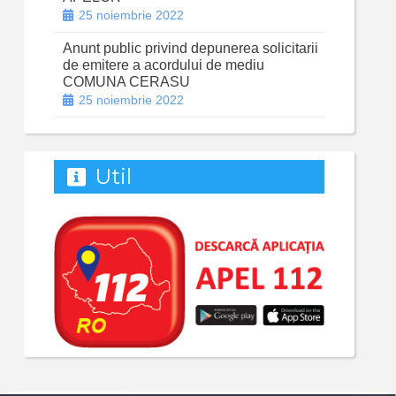
25 noiembrie 2022
Anunt public privind depunerea solicitarii
de emitere a acordului de mediu
COMUNA CERASU
25 noiembrie 2022
Util