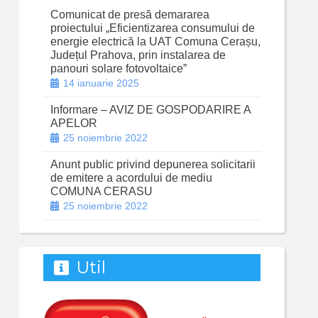
Comunicat de presă demararea
proiectului „Eficientizarea consumului de
energie electrică la UAT Comuna Cerașu,
Județul Prahova, prin instalarea de
panouri solare fotovoltaice”
14 ianuarie 2025
Informare – AVIZ DE GOSPODARIRE A
APELOR
25 noiembrie 2022
Anunt public privind depunerea solicitarii
de emitere a acordului de mediu
COMUNA CERASU
25 noiembrie 2022
Util