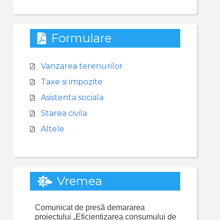
Formulare
Vanzarea terenurilor
Taxe si impozite
Asistenta sociala
Starea civila
Altele
Vremea
Comunicat de presă demararea
proiectului „Eficientizarea consumului de