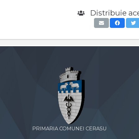
Distribuie ace
PRIMARIA COMUNEI CERASU