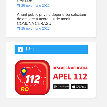
APELOR
25 noiembrie 2022
Anunt public privind depunerea solicitarii
de emitere a acordului de mediu
COMUNA CERASU
25 noiembrie 2022
Util