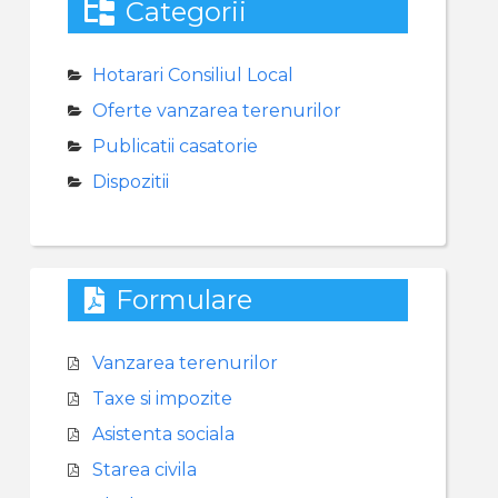
Categorii
Hotarari Consiliul Local
Oferte vanzarea terenurilor
Publicatii casatorie
Dispozitii
Formulare
Vanzarea terenurilor
Taxe si impozite
Asistenta sociala
Starea civila