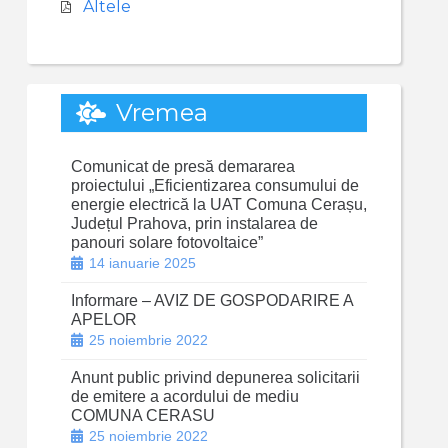
Altele
Vremea
Comunicat de presă demararea
proiectului „Eficientizarea consumului de
energie electrică la UAT Comuna Cerașu,
Județul Prahova, prin instalarea de
panouri solare fotovoltaice”
14 ianuarie 2025
Informare – AVIZ DE GOSPODARIRE A
APELOR
25 noiembrie 2022
Anunt public privind depunerea solicitarii
de emitere a acordului de mediu
COMUNA CERASU
25 noiembrie 2022