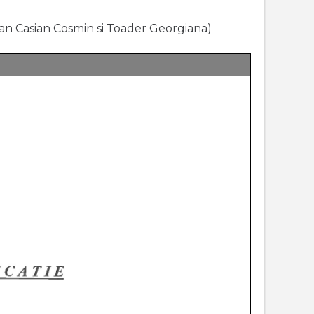
oian Casian Cosmin si Toader Georgiana)