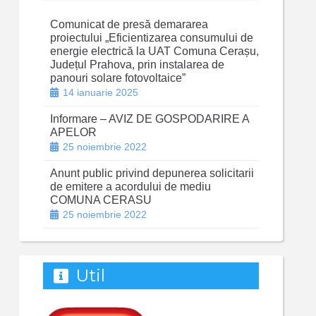
Comunicat de presă demararea
proiectului „Eficientizarea consumului de
energie electrică la UAT Comuna Cerașu,
Județul Prahova, prin instalarea de
panouri solare fotovoltaice”
14 ianuarie 2025
Informare – AVIZ DE GOSPODARIRE A
APELOR
25 noiembrie 2022
Anunt public privind depunerea solicitarii
de emitere a acordului de mediu
COMUNA CERASU
25 noiembrie 2022
Util