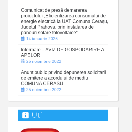
Comunicat de presă demararea
proiectului „Eficientizarea consumului de
energie electrică la UAT Comuna Cerașu,
Județul Prahova, prin instalarea de
panouri solare fotovoltaice”
14 ianuarie 2025
Informare – AVIZ DE GOSPODARIRE A
APELOR
25 noiembrie 2022
Anunt public privind depunerea solicitarii
de emitere a acordului de mediu
COMUNA CERASU
25 noiembrie 2022
Util