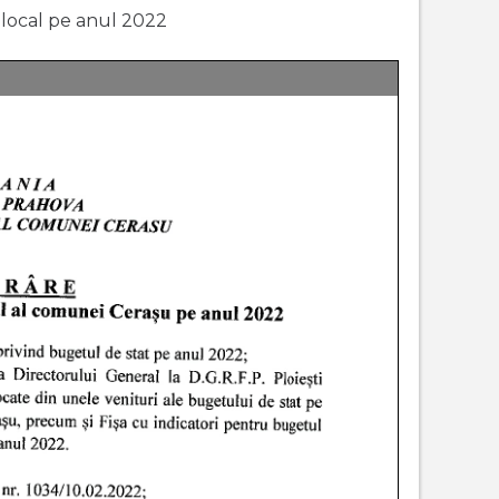
 local pe anul 2022