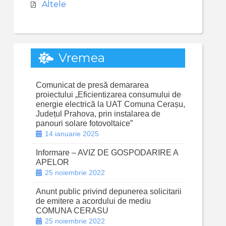
Altele
Vremea
Comunicat de presă demararea
proiectului „Eficientizarea consumului de
energie electrică la UAT Comuna Cerașu,
Județul Prahova, prin instalarea de
panouri solare fotovoltaice”
14 ianuarie 2025
Informare – AVIZ DE GOSPODARIRE A
APELOR
25 noiembrie 2022
Anunt public privind depunerea solicitarii
de emitere a acordului de mediu
COMUNA CERASU
25 noiembrie 2022