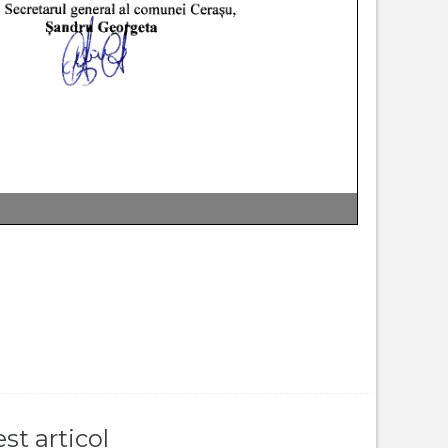
st articol