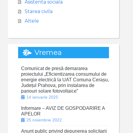
Asistenta sociala
Starea civila
Altele
Vremea
Comunicat de presă demararea
proiectului „Eficientizarea consumului de
energie electrică la UAT Comuna Cerașu,
Județul Prahova, prin instalarea de
panouri solare fotovoltaice”
14 ianuarie 2025
Informare – AVIZ DE GOSPODARIRE A
APELOR
25 noiembrie 2022
Anunt public privind depunerea solicitarii