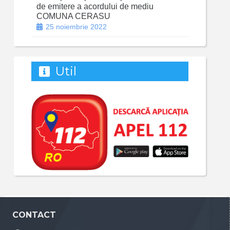
de emitere a acordului de mediu
COMUNA CERASU
25 noiembrie 2022
Util
CONTACT