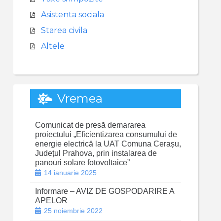
Asistenta sociala
Starea civila
Altele
Vremea
Comunicat de presă demararea
proiectului „Eficientizarea consumului de
energie electrică la UAT Comuna Cerașu,
Județul Prahova, prin instalarea de
panouri solare fotovoltaice”
14 ianuarie 2025
Informare – AVIZ DE GOSPODARIRE A
APELOR
25 noiembrie 2022