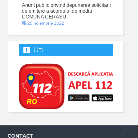
Anunt public privind depunerea solicitarii
de emitere a acordului de mediu
COMUNA CERASU
25 noiembrie 2022
Util
CONTACT