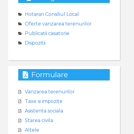
Hotarari Consiliul Local
Oferte vanzarea terenurilor
Publicatii casatorie
Dispozitii
Formulare
Vanzarea terenurilor
Taxe si impozite
Asistenta sociala
Starea civila
Altele