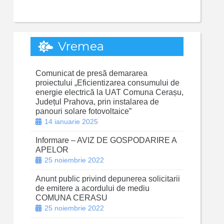
Vremea
Comunicat de presă demararea
proiectului „Eficientizarea consumului de
energie electrică la UAT Comuna Cerașu,
Județul Prahova, prin instalarea de
panouri solare fotovoltaice”
14 ianuarie 2025
Informare – AVIZ DE GOSPODARIRE A
APELOR
25 noiembrie 2022
Anunt public privind depunerea solicitarii
de emitere a acordului de mediu
COMUNA CERASU
25 noiembrie 2022