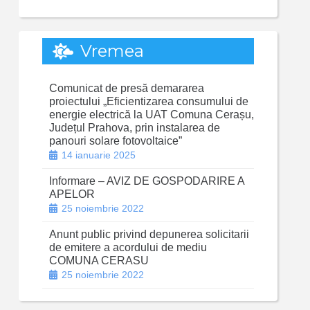
Vremea
Comunicat de presă demararea
proiectului „Eficientizarea consumului de
energie electrică la UAT Comuna Cerașu,
Județul Prahova, prin instalarea de
panouri solare fotovoltaice”
14 ianuarie 2025
Informare – AVIZ DE GOSPODARIRE A
APELOR
25 noiembrie 2022
Anunt public privind depunerea solicitarii
de emitere a acordului de mediu
COMUNA CERASU
25 noiembrie 2022