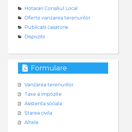
Hotarari Consiliul Local
Oferte vanzarea terenurilor
Publicatii casatorie
Dispozitii
Formulare
Vanzarea terenurilor
Taxe si impozite
Asistenta sociala
Starea civila
Altele